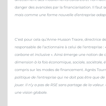
danger des avancées par la financiarisation. Il faut 
mais comme une forme nouvelle d’entreprise adap
C’est pour cela qu’Anne-Husson Traore, directrice 
responsable de l’actionnaire à celui de l’entreprise : 
carbone et inclusive
». Ainsi émerge une notion de c
dimension à la fois économique, sociale, sociétale, 
compris sur les modes de financement. Agnès Tourrai
politique de l’entreprise qui ne doit pas être que d
jouer. Il n’y a pas de RSE sans partage de la valeur
une vision globale.