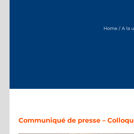
Home
/
A la 
Communiqué de presse – Colloqu