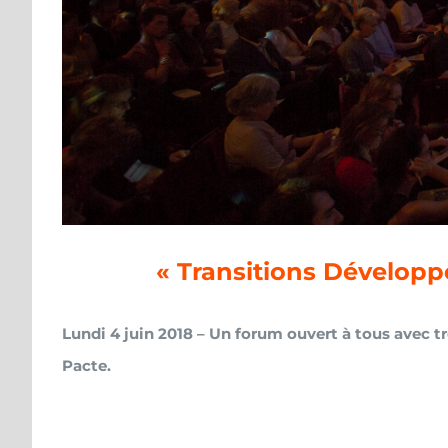
« Transitions Développe
Lundi 4 juin 2018 – Un forum ouvert à tous avec tr
Pacte.