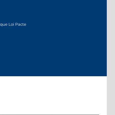
que Loi Pacte