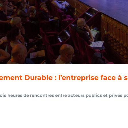
ment Durable : l’entreprise face à 
ois heures de rencontres entre acteurs publics et privés p