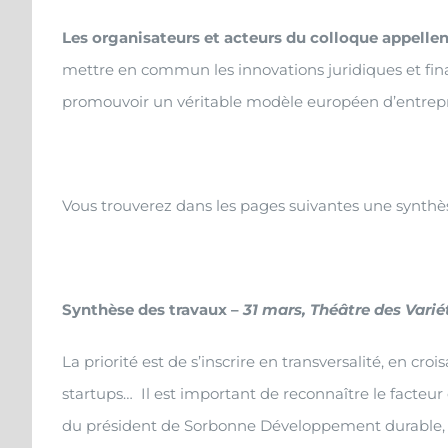
Les organisateurs et acteurs du colloque
appellen
mettre en commun les innovations juridiques et fin
promouvoir un véritable modèle européen d’entrep
Vous trouverez dans les pages suivantes une synthè
Synthèse des travaux –
31 mars, Théâtre des Varié
La priorité est de s’inscrire en transversalité, en cro
startups… Il est important de reconnaître le facteur 
du président de Sorbonne Développement durable,