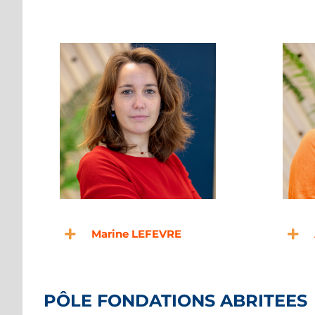
Marine LEFEVRE
PÔLE FONDATIONS ABRITEES