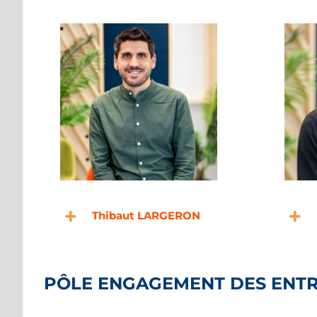
Thibaut LARGERON
PÔLE ENGAGEMENT DES ENTR