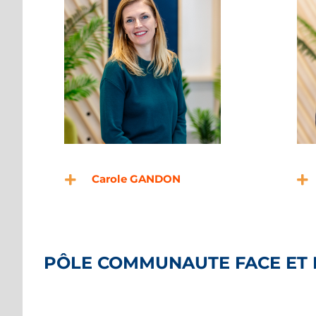
Carole GANDON
PÔLE COMMUNAUTE FACE ET 