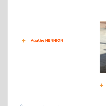
Agathe HENNION