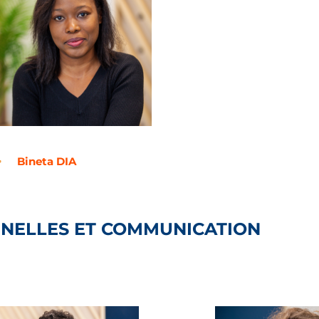
Bineta DIA
NNELLES ET COMMUNICATION