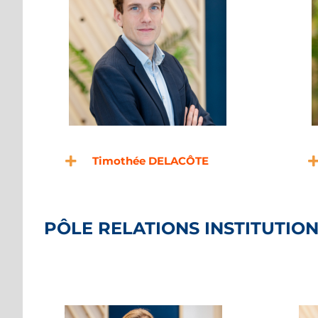
Timothée DELACÔTE
PÔLE RELATIONS INSTITUTIO