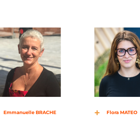
Emmanuelle BRACHE
Flora MATEO