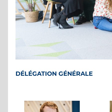
DÉLÉGATION GÉNÉRALE