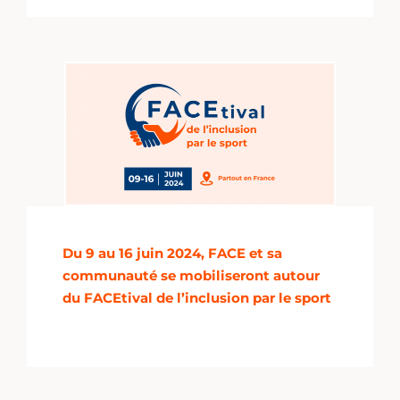
Du 9 au 16 juin 2024, FACE et sa
communauté se mobiliseront autour
du FACEtival de l’inclusion par le sport