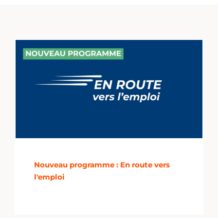
Nouveau programme : En route vers
l'emploi