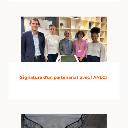
Signature d'un partenariat avec l'ANLCI