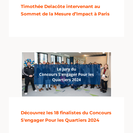
Timothée Delacôte intervenant au
Sommet de la Mesure d’Impact à Paris
Découvrez les 18 finalistes du Concours
S'engager Pour les Quartiers 2024