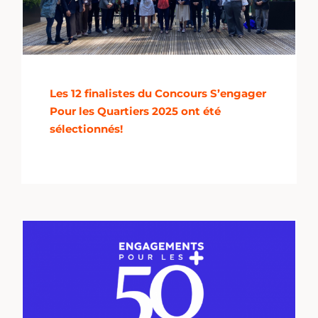
Les 12 finalistes du Concours S’engager
Pour les Quartiers 2025 ont été
sélectionnés!