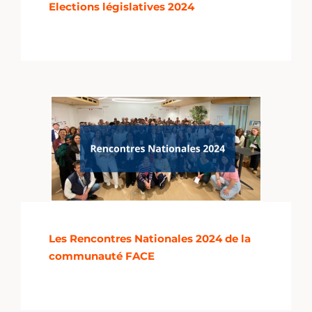
Elections législatives 2024
Les Rencontres Nationales 2024 de la
communauté FACE