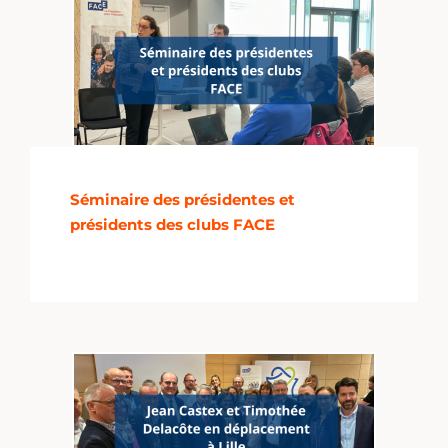
Séminaire des présidentes et
présidents des clubs FACE