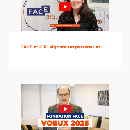
FACE et CJD signent un partenariat