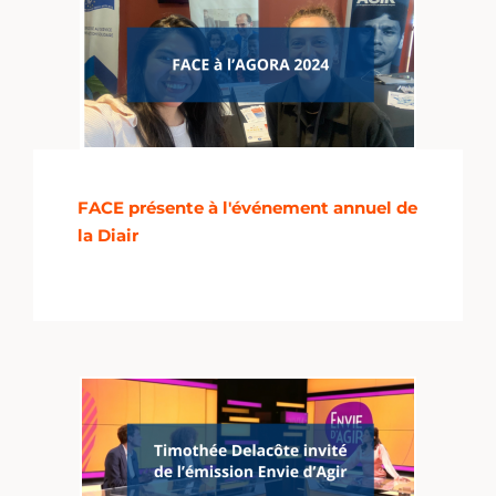
FACE présente à l'événement annuel de
la Diair