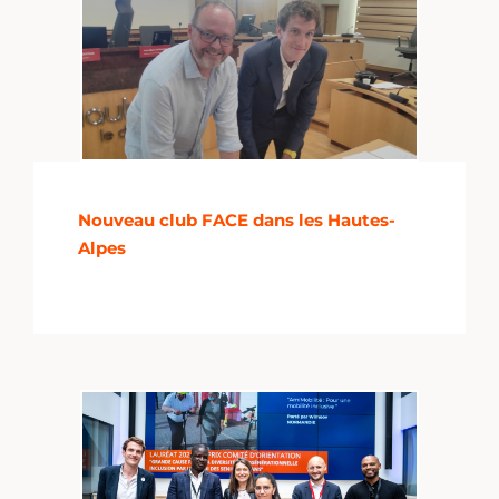
Nouveau club FACE dans les Hautes-
Alpes