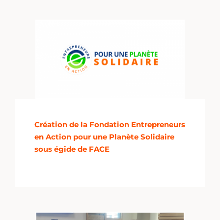
Création de la Fondation Entrepreneurs
en Action pour une Planète Solidaire
sous égide de FACE