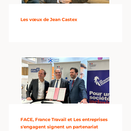
Les vœux de Jean Castex
FACE, France Travail et Les entreprises
s'engagent signent un partenariat