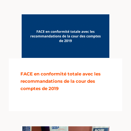
FACE en conformité totale avec les
recommandations de la cour des
comptes de 2019