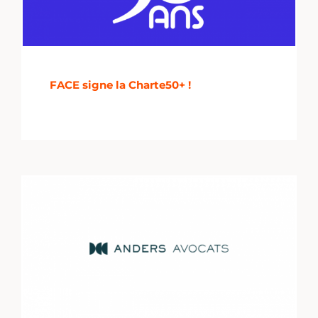
FACE signe la Charte50+ !