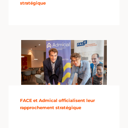
stratégique
FACE et Admical officialisent leur
rapprochement stratégique