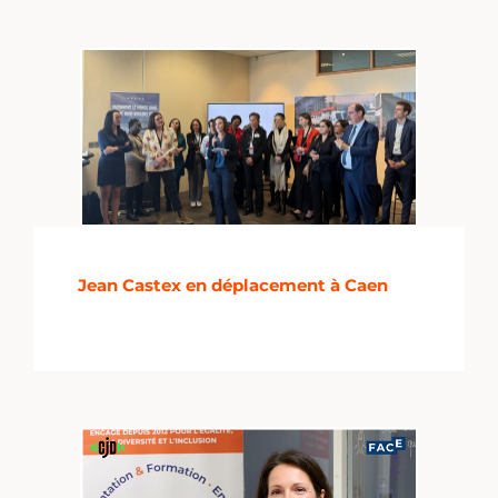
Jean Castex en déplacement à Caen