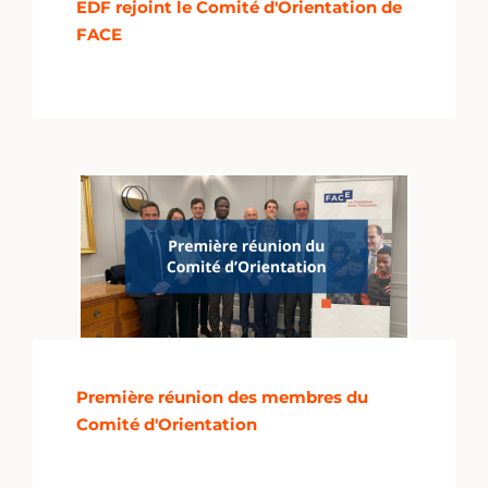
EDF rejoint le Comité d'Orientation de
FACE
Première réunion des membres du
Comité d'Orientation