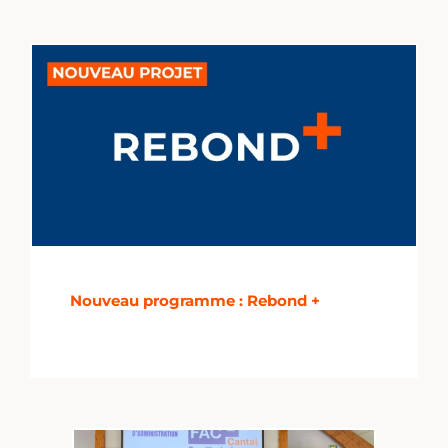
Nouveau programme : Rebond +