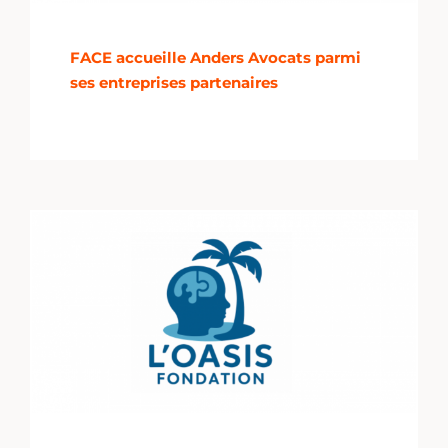
FACE accueille Anders Avocats parmi
ses entreprises partenaires