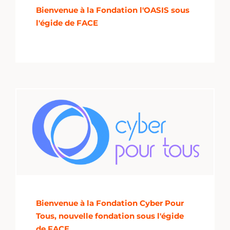
Bienvenue à la Fondation l'OASIS sous
l'égide de FACE
Bienvenue à la Fondation Cyber Pour
Tous, nouvelle fondation sous l'égide
de FACE