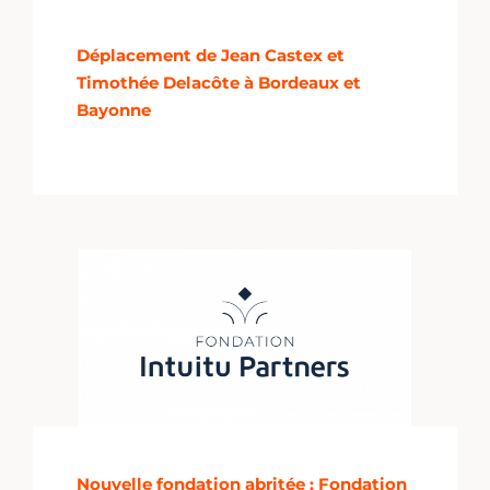
Déplacement de Jean Castex et
Timothée Delacôte à Bordeaux et
Bayonne
Nouvelle fondation abritée : Fondation