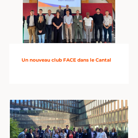
Un nouveau club FACE dans le Cantal