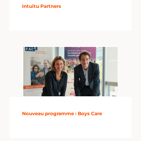
Intuitu Partners
Nouveau programme : Boys Care