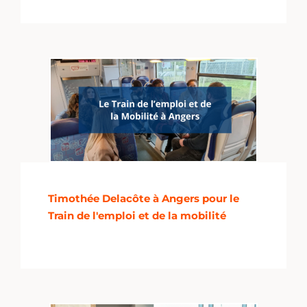
Timothée Delacôte à Angers pour le
Train de l'emploi et de la mobilité