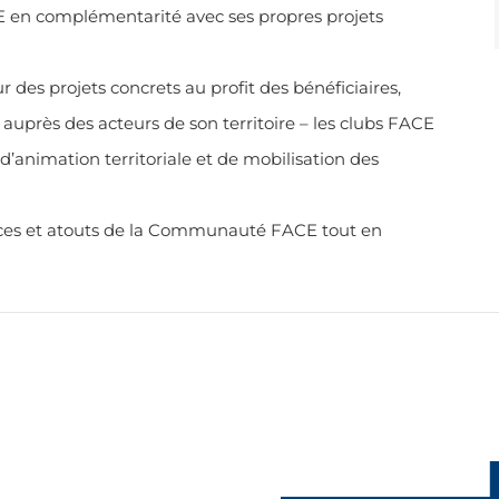
E en complémentarité avec ses propres projets
 des projets concrets au profit des bénéficiaires,
uprès des acteurs de son territoire – les clubs FACE
d’animation territoriale et de mobilisation des
orces et atouts de la Communauté FACE tout en