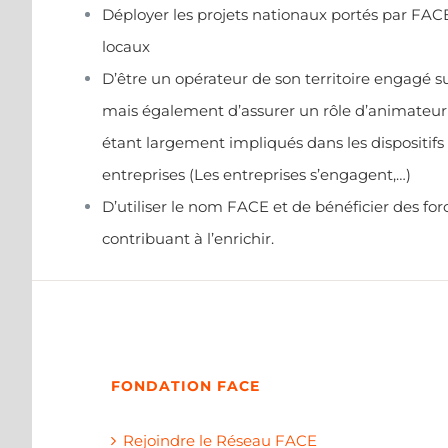
Déployer les projets nationaux portés par FAC
locaux
D’être un opérateur de son territoire engagé sur
mais également d’assurer un rôle d’animateur a
étant largement impliqués dans les dispositifs 
entreprises (Les entreprises s’engagent,…)
D’utiliser le nom FACE et de bénéficier des f
contribuant à l’enrichir.
FONDATION FACE
Rejoindre le Réseau FACE