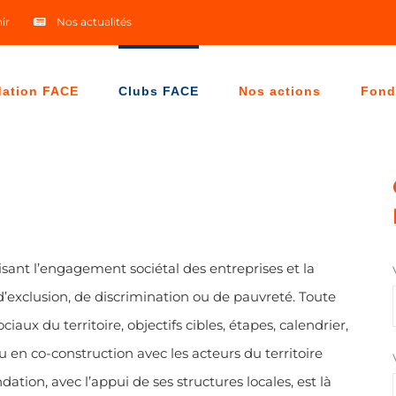
ir
Nos actualités
dation FACE
Clubs FACE
Nos actions
Fond
sant l’engagement sociétal des entreprises et la
 d’exclusion, de discrimination ou de pauvreté. Toute
ciaux du territoire, objectifs cibles, étapes, calendrier,
en co-construction avec les acteurs du territoire
ation, avec l’appui de ses structures locales, est là