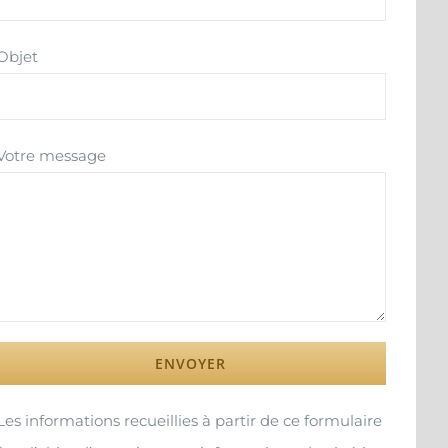
Objet
Votre message
Les informations recueillies à partir de ce formulaire