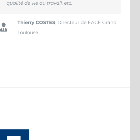
qualité de vie au travail, etc.
Thierry COSTES
,
Directeur de FACE Grand
Toulouse