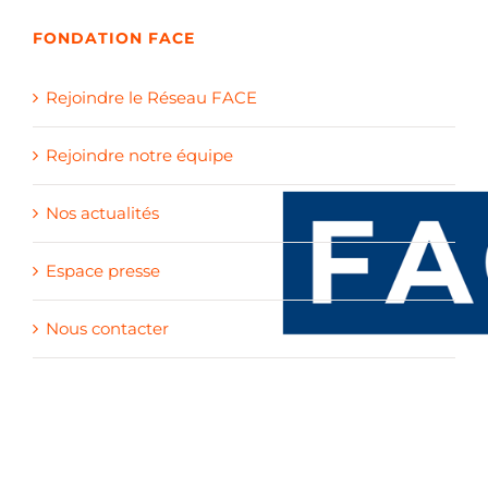
FONDATION FACE
Rejoindre le Réseau FACE
Rejoindre notre équipe
Nos actualités
Espace presse
Nous contacter