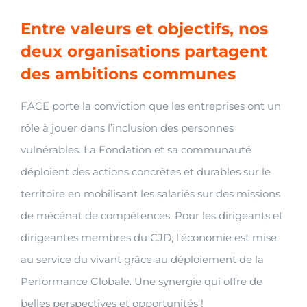
Entre valeurs et objectifs, nos
deux organisations partagent
des ambitions communes
FACE porte la conviction que les entreprises ont un
rôle à jouer dans l’inclusion des personnes
vulnérables. La Fondation et sa communauté
déploient des actions concrètes et durables sur le
territoire en mobilisant les salariés sur des missions
de mécénat de compétences. Pour les dirigeants et
dirigeantes membres du CJD, l’économie est mise
au service du vivant grâce au déploiement de la
Performance Globale. Une synergie qui offre de
belles perspectives et opportunités !