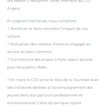
ont besoin »,
Benjamin Tardif, membre du CJD
Angers.
En joignant nos forces, nous comptons :
? Renforcer et faire connaître l’impact de nos
actions.
? Mutualiser des réseaux d’acteurs engagés au
service du bien commun.
? Coconstruire des projets à forte valeur ajoutée
pour les publics ciblés.
? En mars, le CJD lance le Mois de la Jeunesse avec
des initiatives dédiées à l’accompagnement des
jeunes dans leur parcours professionnel et
entrepreneurial. Cette dynamique rejoint