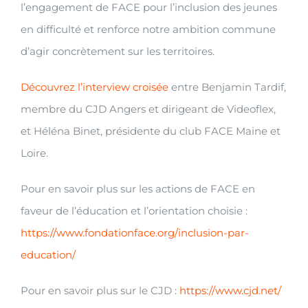
l’engagement de FACE pour l’inclusion des jeunes
en difficulté et renforce notre ambition commune
d’agir concrètement sur les territoires.
Découvrez l’interview croisée
entre Benjamin Tardif,
membre du CJD Angers et dirigeant de Videoflex,
et Héléna Binet, présidente du club FACE Maine et
Loire.
Pour en savoir plus sur les actions de FACE en
faveur de l’éducation et l’orientation choisie :
https://www.fondationface.org/inclusion-par-
education/
Pour en savoir plus sur le CJD :
https://www.cjd.net/