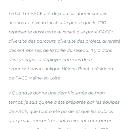
Le CJD et FACE ont déjà pu collaborer sur des
actions au niveau local :
« Je pense que le CJD
représente aussi cette diversité que porte FACE :
diversité des parcours, diversité des projets, diversité
des entreprises, de la taille du réseau. Il y a donc
des synergies à déployer entre les deux
organisations »
souligne Hélèna Binet, présidente
de FACE Maine-et-Loire
« Quand je donne une demi-journée de mon
temps, je sais qu’elle a été préparée par les équipes
de FACE, que tout a été bordé, et que les publics
que je vais rencontrer sont vraiment ceux qui en