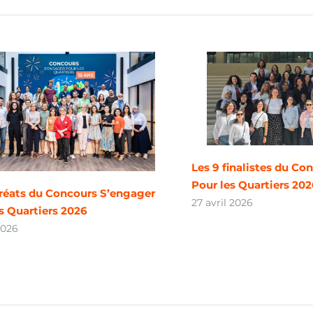
Les 9 finalistes du Co
Pour les Quartiers 20
uréats du Concours S’engager
27 avril 2026
s Quartiers 2026
2026