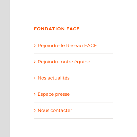
FONDATION FACE
Rejoindre le Réseau FACE
Rejoindre notre équipe
Nos actualités
Espace presse
Nous contacter