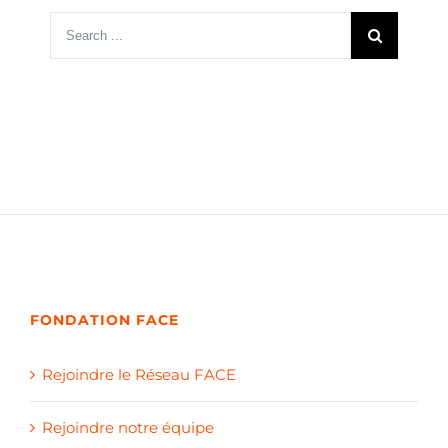
Search
for:
FONDATION FACE
Rejoindre le Réseau FACE
Rejoindre notre équipe