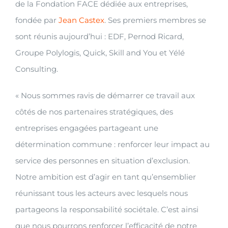
de la Fondation FACE dédiée aux entreprises,
fondée par
Jean Castex
. Ses premiers membres se
sont réunis aujourd’hui : EDF, Pernod Ricard,
Groupe Polylogis, Quick, Skill and You et Yélé
Consulting.
« Nous sommes ravis de démarrer ce travail aux
côtés de nos partenaires stratégiques, des
entreprises engagées partageant une
détermination commune : renforcer leur impact au
service des personnes en situation d’exclusion.
Notre ambition est d’agir en tant qu’ensemblier
réunissant tous les acteurs avec lesquels nous
partageons la responsabilité sociétale. C’est ainsi
que nous pourrons renforcer l’efficacité de notre