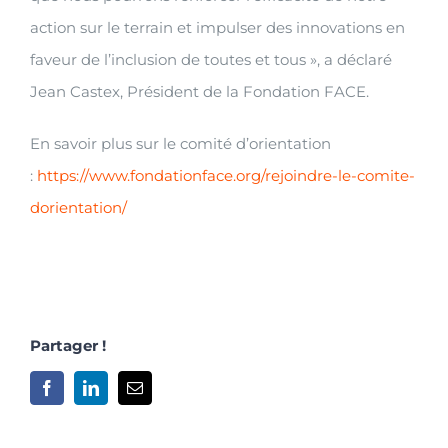
action sur le terrain et impulser des innovations en
faveur de l’inclusion de toutes et tous », a déclaré
Jean Castex, Président de la Fondation FACE.
En savoir plus sur le comité d’orientation
:
https://www.fondationface.org/rejoindre-le-comite-
dorientation/
Partager !
Facebook
LinkedIn
Email