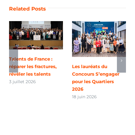
Related Posts
Talents de France :
réparer les fractures,
Les lauréats du
révéler les talents
Concours S’engager
pour les Quartiers
3 juillet 2026
2026
18 juin 2026