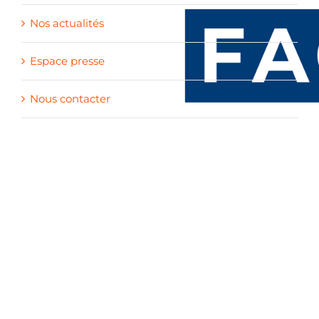
Nos actualités
Espace presse
Nous contacter