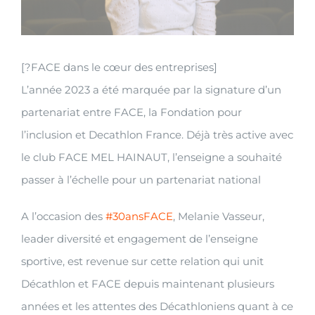
[?FACE dans le cœur des entreprises]
L’année 2023 a été marquée par la signature d’un
partenariat entre FACE, la Fondation pour
l’inclusion et Decathlon France. Déjà très active avec
le club FACE MEL HAINAUT, l’enseigne a souhaité
passer à l’échelle pour un partenariat national
A l’occasion des
#30ansFACE
, Melanie Vasseur,
leader diversité et engagement de l’enseigne
sportive, est revenue sur cette relation qui unit
Décathlon et FACE depuis maintenant plusieurs
années et les attentes des Décathloniens quant à ce