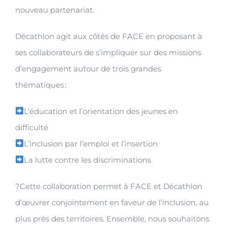
nouveau partenariat.
Décathlon agit aux côtés de FACE en proposant à
ses collaborateurs de s’impliquer sur des missions
d’engagement autour de trois grandes
thématiques :
L’éducation et l’orientation des jeunes en
difficulté
L’inclusion par l’emploi et l’insertion
La lutte contre les discriminations
?Cette collaboration permet à FACE et Décathlon
d’œuvrer conjointement en faveur de l’inclusion, au
plus près des territoires. Ensemble, nous souhaitons