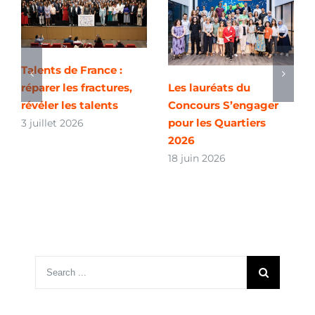
Talents de France :
réparer les fractures,
Les lauréats du
révéler les talents
Concours S’engager
pour les Quartiers
3 juillet 2026
2026
18 juin 2026
Search
for: