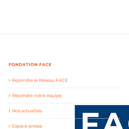
FONDATION FACE
Rejoindre le Réseau FACE
Rejoindre notre équipe
Nos actualités
Espace presse